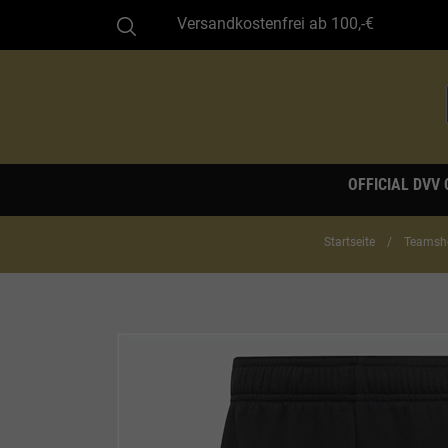
Versandkostenfrei ab 100,-€
OFFICIAL DVV
Startseite
Teamsh