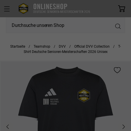
Startseite
Teamshop
DVV
Official DVV Collection
T-
Shirt Deutsche Senioren-Meisterschaften 2026 Unisex