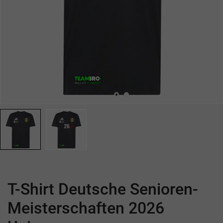
T-Shirt Deutsche Senioren-
Meisterschaften 2026